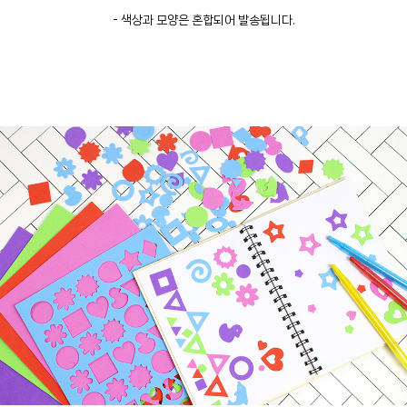
- 색상과 모양은 혼합되어 발송됩니다.