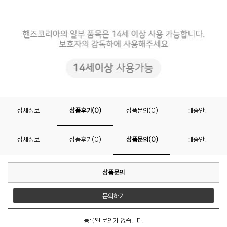
상세정보
상품후기(0)
상품문의(0)
배송안내
상세정보
상품후기(0)
상품문의(0)
배송안내
상품문의
문의하기
등록된 문의가 없습니다.