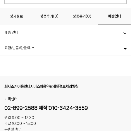
상세정보
상품후기(0)
상품문의(0)
배송안내
배송 안내
교환/반품/환불/취소
회사소개
이용안내
서비스이용약관
개인정보처리방침
고객센터
02-899-2588,제작:010-3424-3559
평일 9:00 ~ 17:30
주말 10:00 ~ 15:00
공휴일 휴무