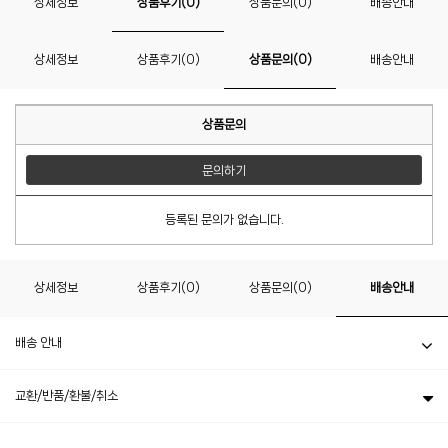
상세정보
상품후기(0)
상품문의(0)
배송안내
상세정보
상품후기(0)
상품문의(0)
배송안내
상품문의
문의하기
등록된 문의가 없습니다.
상세정보
상품후기(0)
상품문의(0)
배송안내
배송 안내
교환/반품/환불/취소