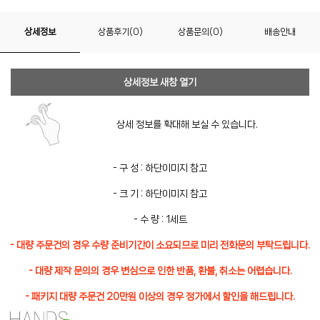
상세정보
상품후기(0)
상품문의(0)
배송안내
상세정보 새창 열기
상세 정보를 확대해 보실 수 있습니다.
- 구 성 : 하단이미지 참고
- 크 기 : 하단이미지 참고
- 수 량 : 1세트
- 대량 주문건의 경우 수량 준비기간이 소요되므로 미리 전화문의 부탁드립니다.
- 대량 제작 문의의 경우 변심으로 인한 반품, 환불, 취소는 어렵습니다.
- 패키지 대량 주문건 20만원 이상의 경우 정가에서 할인을 해드립니다.