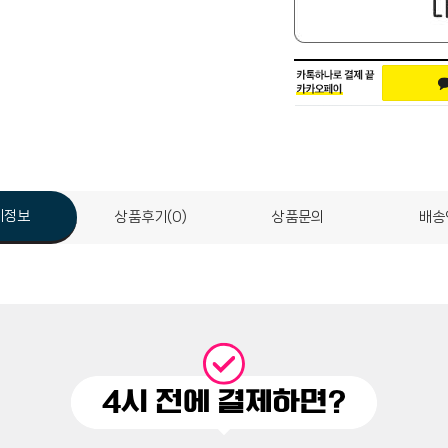
세정보
상품후기(0)
상품문의
배송