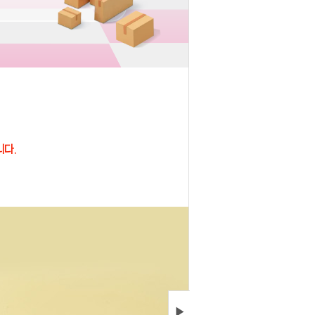
니다.
▶