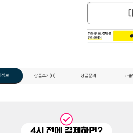
세정보
상품후기(0)
상품문의
배송