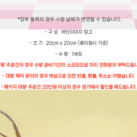
- 구 성 : 하단이미지 참고
- 크 기 : 20cm x 20cm (종이접시 기준)
- 수 량 : 1세트
대량 주문건의 경우 수량 준비기간이 소요되므로 미리 전화문의 부탁드립
- 대량 제작 문의의 경우 변심으로 인한 반품, 환불, 취소는 어렵습니다.
- 패키지 대량 주문건 20만원 이상의 경우 정가에서 할인을 해드립니다.