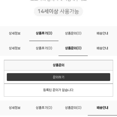
상세정보
상품후기(0)
상품문의(0)
배송안내
상세정보
상품후기(0)
상품문의(0)
배송안내
상품문의
문의하기
등록된 문의가 없습니다.
상세정보
상품후기(0)
상품문의(0)
배송안내