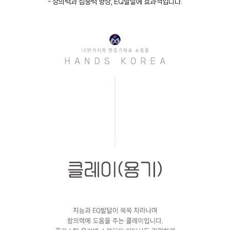
- 창의력과 집중력 향상, EQ발달에 효과적입니다.