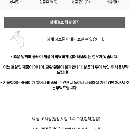
상세정보
상품후기(0)
상품문의(0)
배송안내
상세정보 새창 열기
상세 정보를 확대해 보실 수 있습니다.
- 추운 날씨에 클레이 제품이 딱딱하게 얼어 배송되는 경우가 있습니다.
이는 불량인 제품이 아니며, 교환,환불이 불가합니다. 상온에 두어 녹인 후 사용부탁
드립니다.
- 겨울철에는 클레이가 얼어서 배송될 수 있으니 녹여서 사용하실 기간 감안하셔서 주
문부탁드립니다.
- 색 상 : 6색상(빨강,노랑,초록,파랑,흰색,검정)