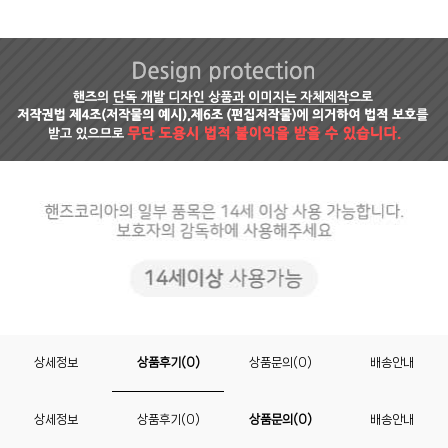
상세정보
상품후기(0)
상품문의(0)
배송안내
상세정보
상품후기(0)
상품문의(0)
배송안내