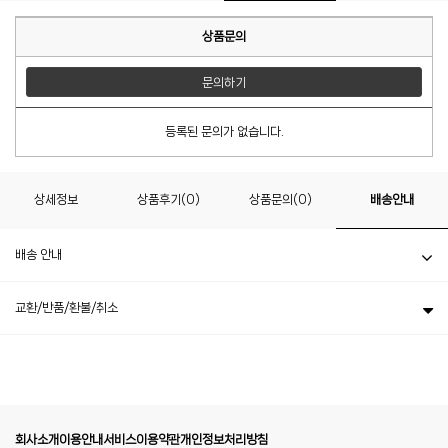
상품문의
문의하기
등록된 문의가 없습니다.
상세정보
상품후기(0)
상품문의(0)
배송안내
배송 안내
교환/반품/환불/취소
회사소개
이용안내
서비스이용약관
개인정보처리방침