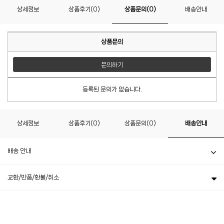
상세정보
상품후기(0)
상품문의(0)
배송안내
상품문의
문의하기
등록된 문의가 없습니다.
상세정보
상품후기(0)
상품문의(0)
배송안내
배송 안내
교환/반품/환불/취소