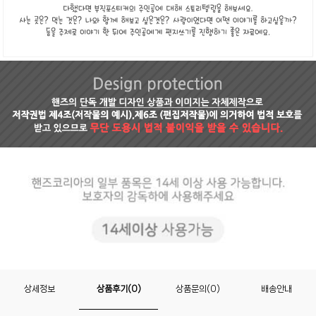
상세정보
상품후기(0)
상품문의(0)
배송안내