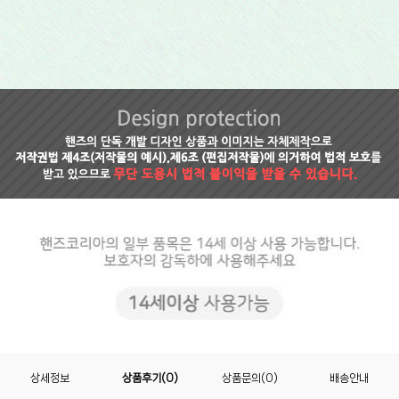
상세정보
상품후기(0)
상품문의(0)
배송안내