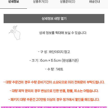
상세정보
상품후기(0)
상품문의(0)
배송안내
상세정보 새창 열기
상세 정보를 확대해 보실 수 있습니다.
- 구 성 : 하단이미지 참고
- 크 기 : 6cm × 6.5cm (완성품기준)
- 수 량 : 1세트
- 대량 주문건의 경우 수량 준비기간이 소요되므로 미리 전화문의 부탁드립니다.
- 대량 제작 문의의 경우 변심으로 인한 반품, 환불, 취소는 어렵습니다.
- 패키지 대량 주문건 20만원 이상의 경우 정가에서 할인을 해드립니다.