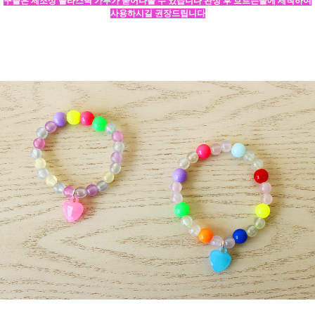
구슬은 제조상 플라스틱 가루가 묻어나올 수 있습니다 완성 후 흐르는물에 세척하여
사용하시길 권장드립니다