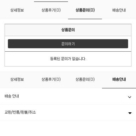
상세정보
상품후기(0)
상품문의(0)
배송안내
상품문의
문의하기
등록된 문의가 없습니다.
상세정보
상품후기(0)
상품문의(0)
배송안내
배송 안내
교환/반품/환불/취소