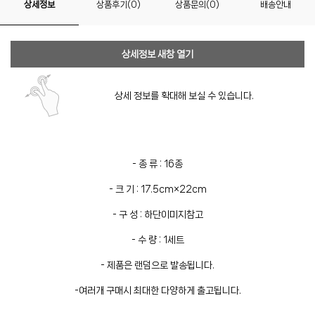
상세정보
상품후기(0)
상품문의(0)
배송안내
상세정보 새창 열기
상세 정보를 확대해 보실 수 있습니다.
- 종 류 : 16종
- 크 기 : 17.5cm×22cm
- 구 성 : 하단이미지참고
- 수 량 : 1세트
- 제품은 랜덤으로 발송됩니다.
-여러개 구매시 최대한 다양하게 출고됩니다.