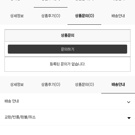
상세정보
상품후기(0)
상품문의(0)
배송안내
상품문의
문의하기
등록된 문의가 없습니다.
상세정보
상품후기(0)
상품문의(0)
배송안내
배송 안내
교환/반품/환불/취소