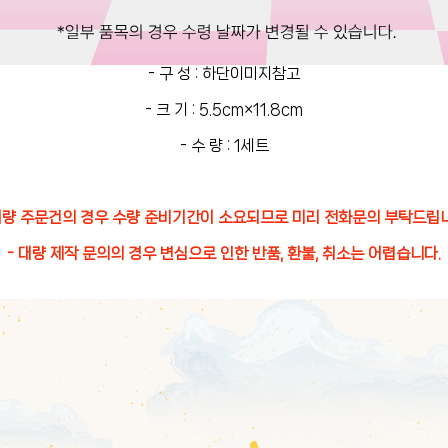
- 구 성 : 하단이미지참고
- 크 기 : 5.5cm×11.8cm
- 수 량 : 1세트
대량 주문건의 경우 수량 준비기간이 소요되므로 미리 전화문의 부탁드립
- 대량 제작 문의의 경우 변심으로 인한 반품, 환불, 취소는 어렵습니다.