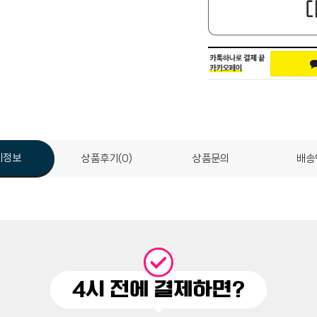
세정보
상품후기(0)
상품문의
배송