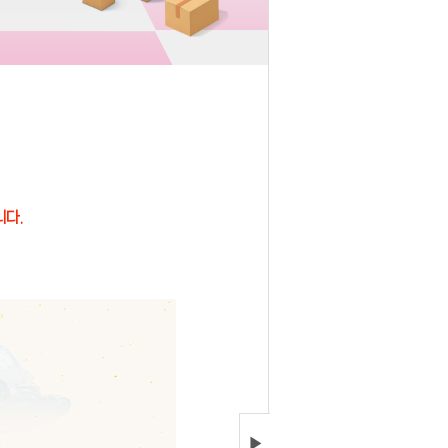
니다.
▶