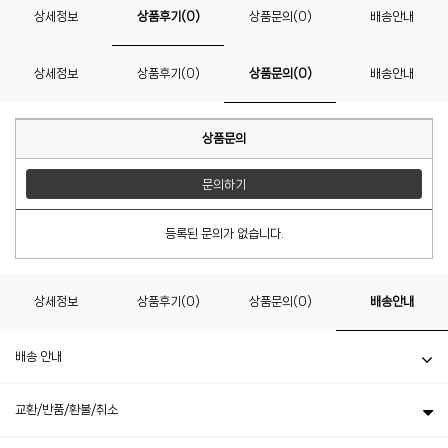
상세정보
상품후기(0)
상품문의(0)
배송안내
상세정보
상품후기(0)
상품문의(0)
배송안내
상품문의
문의하기
등록된 문의가 없습니다.
상세정보
상품후기(0)
상품문의(0)
배송안내
배송 안내
교환/반품/환불/취소