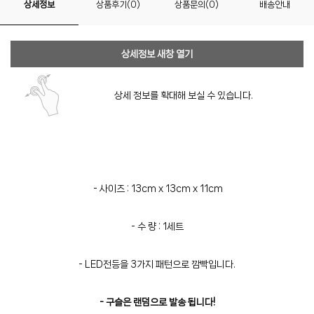
상세정보
상품후기(0)
상품문의(0)
배송안내
상세정보 새창 열기
상세 정보를 확대해 보실 수 있습니다.
- 사이즈 : 13cm x 13cm x 11cm
- 수 량 : 1세트
- LED전등을 3가지 패턴으로 깜빡입니다.
- 구슬은 랜덤으로 발송 됩니다!