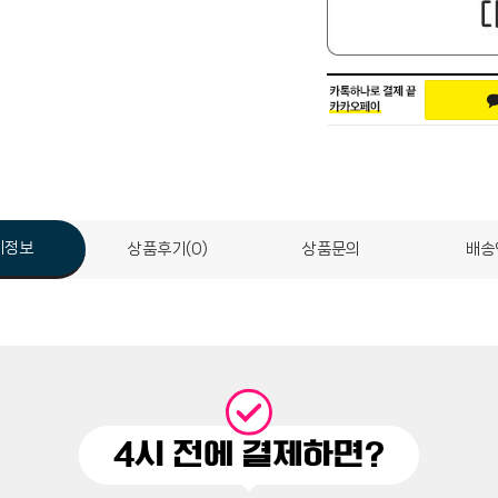
세정보
상품후기(0)
상품문의
배송