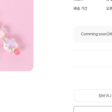
배송 기간
오후
Comming soon]
장바구니