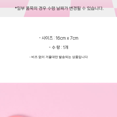
- 사이즈 : 16cm x 7cm
- 수 량 : 1개
- 비즈 없이 거울대만 발송되는 상품입니다