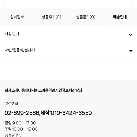
상세정보
상품후기(0)
상품문의(0)
배송안내
배송 안내
교환/반품/환불/취소
회사소개
이용안내
서비스이용약관
개인정보처리방침
고객센터
02-899-2588,제작:010-3424-3559
평일 9:00 ~ 17:30
주말 10:00 ~ 15:00
공휴일 휴무