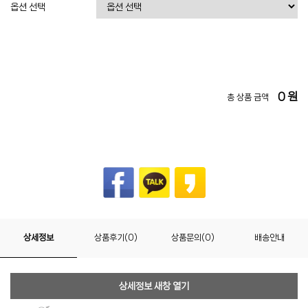
옵션 선택
0
원
총 상품 금액
상세정보
상품후기(0)
상품문의(0)
배송안내
상세정보 새창 열기