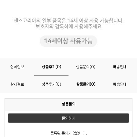
상세정보
상품후기(0)
상품문의(0)
배송안내
상세정보
상품후기(0)
상품문의(0)
배송안내
상품문의
문의하기
등록된 문의가 없습니다.