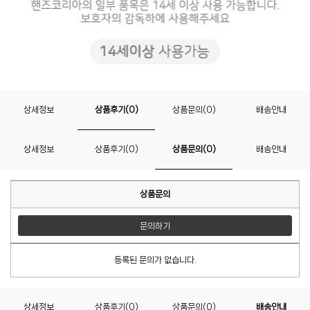
상세정보
상품후기(0)
상품문의(0)
배송안내
상세정보
상품후기(0)
상품문의(0)
배송안내
상품문의
문의하기
등록된 문의가 없습니다.
상세정보
상품후기(0)
상품문의(0)
배송안내