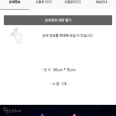
상세정보
상품후기(0)
상품문의(0)
배송안내
상세정보 새창 열기
상세 정보를 확대해 보실 수 있습니다.
- 크 기 : 36cm * 15cm
- 수 량 : 1개