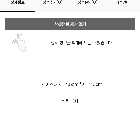
상세정보
상품후기(0)
상품문의(0)
배송안내
상세정보 새창 열기
상세 정보를 확대해 보실 수 있습니다.
- 사이즈 :가로 14.5cm * 세로 10cm
- 수 량 : 1세트