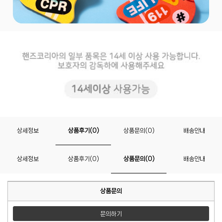
상세정보
상품후기(0)
상품문의(0)
배송안내
상세정보
상품후기(0)
상품문의(0)
배송안내
상품문의
문의하기