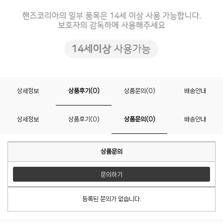
상세정보
상품후기(0)
상품문의(0)
배송안내
상세정보
상품후기(0)
상품문의(0)
배송안내
상품문의
문의하기
등록된 문의가 없습니다.