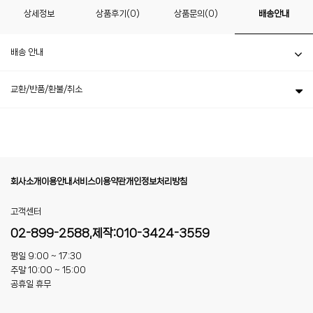
상세정보
상품후기(0)
상품문의(0)
배송안내
배송 안내
교환/반품/환불/취소
회사소개
이용안내
서비스이용약관
개인정보처리방침
고객센터
02-899-2588,제작:010-3424-3559
평일 9:00 ~ 17:30
주말 10:00 ~ 15:00
공휴일 휴무