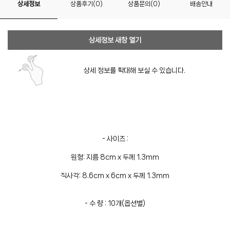
상세정보
상품후기(0)
상품문의(0)
배송안내
상세정보 새창 열기
상세 정보를 확대해 보실 수 있습니다.
- 사이즈 :
원형: 지름 8cm x 두께 1.3mm
직사각: 8.6cm x 6cm x 두께 1.3mm
- 수 량 : 10개(옵션별)