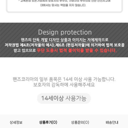
상세정보
상품후기(0)
상품문의(0)
배송안내