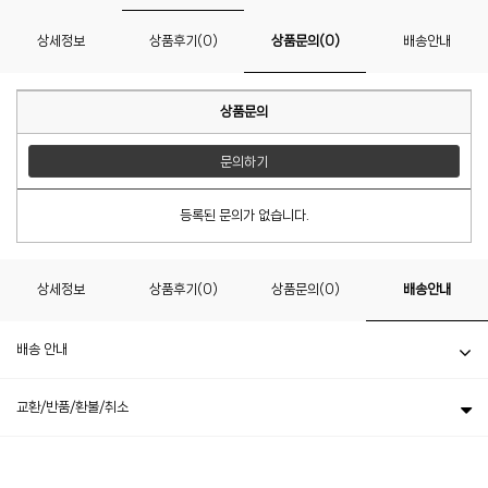
상세정보
상품후기(0)
상품문의(0)
배송안내
상품문의
문의하기
등록된 문의가 없습니다.
상세정보
상품후기(0)
상품문의(0)
배송안내
배송 안내
교환/반품/환불/취소