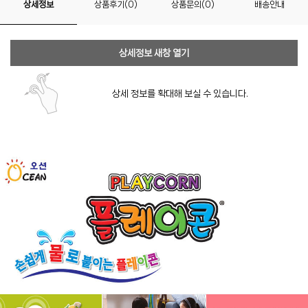
상세정보
상품후기(0)
상품문의(0)
배송안내
상세정보 새창 열기
상세 정보를 확대해 보실 수 있습니다.