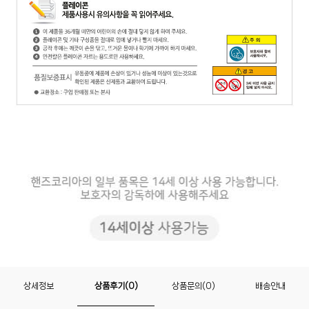
상세정보
상품후기(0)
상품문의(0)
배송안내