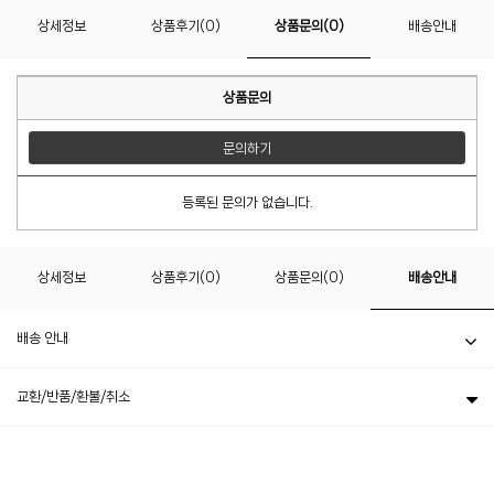
상세정보
상품후기(0)
상품문의(0)
배송안내
상품문의
문의하기
등록된 문의가 없습니다.
상세정보
상품후기(0)
상품문의(0)
배송안내
배송 안내
교환/반품/환불/취소