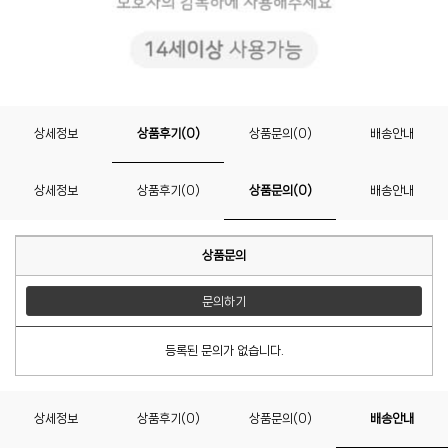
상세정보
상품후기(0)
상품문의(0)
배송안내
상세정보
상품후기(0)
상품문의(0)
배송안내
상품문의
문의하기
등록된 문의가 없습니다.
상세정보
상품후기(0)
상품문의(0)
배송안내