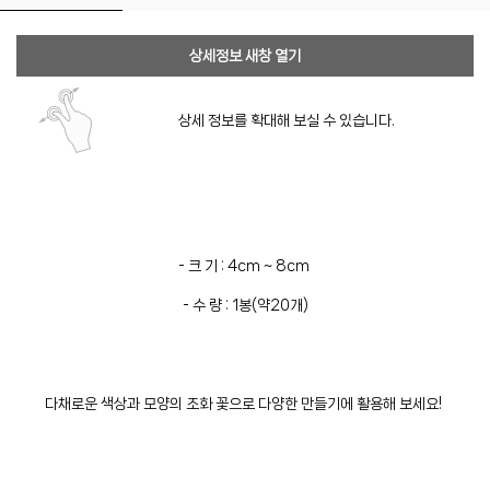
상세정보 새창 열기
상세 정보를 확대해 보실 수 있습니다.
- 크 기 : 4cm ~ 8cm
- 수 량 : 1봉(약20개)
다채로운 색상과 모양의 조화 꽃으로 다양한 만들기에 활용해 보세요!