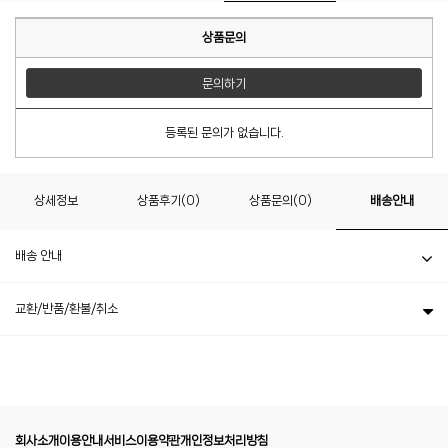
상품문의
문의하기
등록된 문의가 없습니다.
상세정보
상품후기(0)
상품문의(0)
배송안내
배송 안내
교환/반품/환불/취소
회사소개
이용안내
서비스이용약관
개인정보처리방침