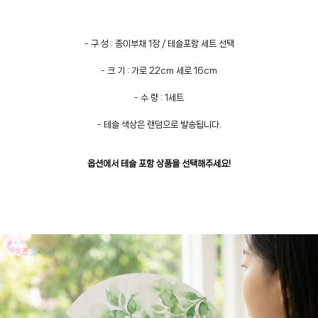
- 구 성 : 종이부채 1장 / 테슬포함 세트 선택
- 크 기 : 가로 22cm 세로 16cm
- 수 량 : 1세트
- 테슬 색상은 랜덤으로 발송됩니다.
옵션에서 테슬 포함 상품을 선택해주세요!