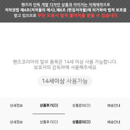
상세정보
상품후기(0)
상품문의(0)
배송안내
상세정보
상품후기(0)
상품문의(0)
배송안내