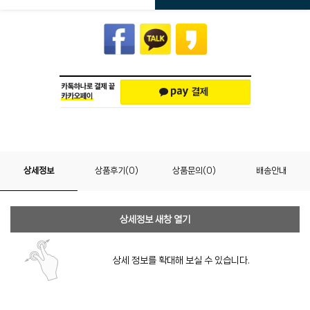
상세정보
상품후기(0)
상품문의(0)
배송안내
상세정보 새창 열기
상세 정보를 확대해 보실 수 있습니다.