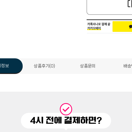
세정보
상품후기(0)
상품문의
배송