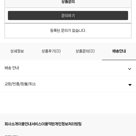
상품문의
문의하기
등록된 문의가 없습니다.
상세정보
상품후기(0)
상품문의(0)
배송안내
배송 안내
교환/반품/환불/취소
회사소개
이용안내
서비스이용약관
개인정보처리방침