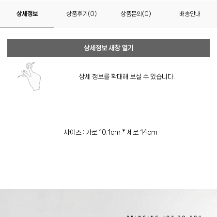
상세정보
상품후기(0)
상품문의(0)
배송안내
상세정보 새창 열기
상세 정보를 확대해 보실 수 있습니다.
- 사이즈 : 가로 10.1cm * 세로 14cm