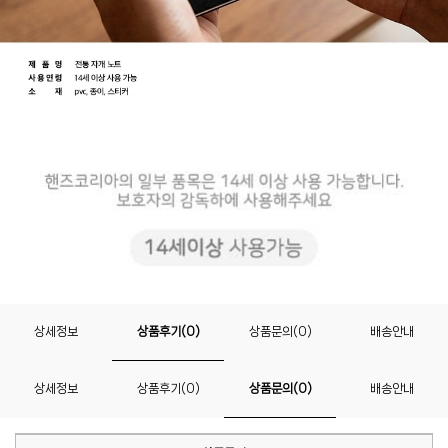
상세정보
상품후기(0)
상품문의(0)
배송안내
상세정보
상품후기(0)
상품문의(0)
배송안내