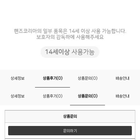
상세정보
상품후기(0)
상품문의(0)
배송안내
상세정보
상품후기(0)
상품문의(0)
배송안내
상품문의
문의하기