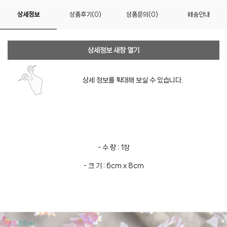
상세정보
상품후기(0)
상품문의(0)
배송안내
상세정보 새창 열기
상세 정보를 확대해 보실 수 있습니다.
- 수 량 : 1장
- 크 기 : 6cm x 8cm