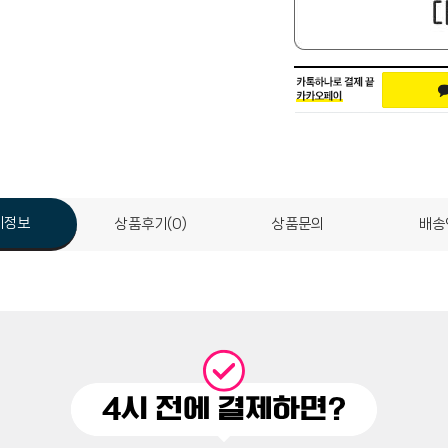
세정보
상품후기(0)
상품문의
배송