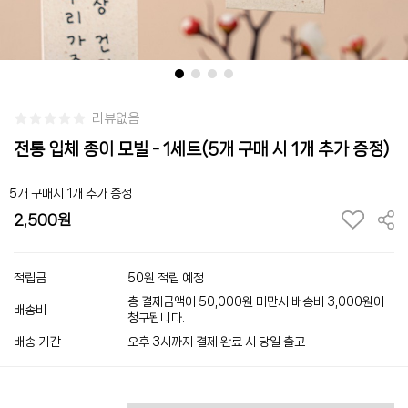
리뷰없음
전통 입체 종이 모빌 - 1세트(5개 구매 시 1개 추가 증정)
5개 구매시 1개 추가 증정
2,500
적립금
50원 적립 예정
총 결제금액이 50,000원 미만시 배송비 3,000원이
배송비
청구됩니다.
배송 기간
오후 3시까지 결제 완료 시 당일 출고