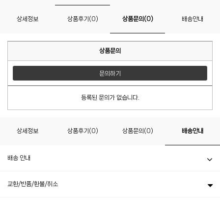
상세정보
상품후기(0)
상품문의(0)
배송안내
상품문의
문의하기
등록된 문의가 없습니다.
상세정보
상품후기(0)
상품문의(0)
배송안내
배송 안내
교환/반품/환불/취소