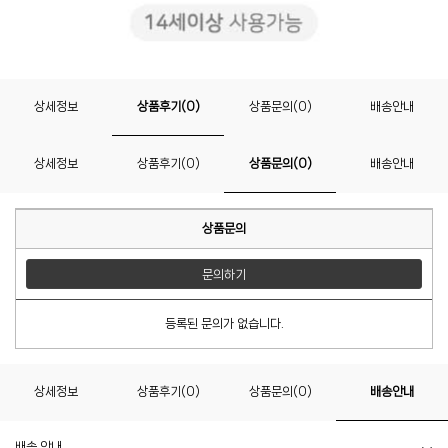
상세정보
상품후기(0)
상품문의(0)
배송안내
상세정보
상품후기(0)
상품문의(0)
배송안내
상품문의
문의하기
등록된 문의가 없습니다.
상세정보
상품후기(0)
상품문의(0)
배송안내
배송 안내