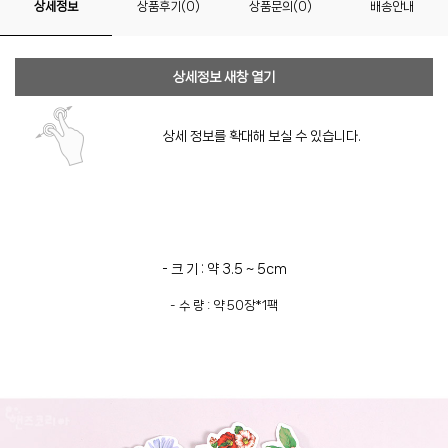
상세정보
상품후기(0)
상품문의(0)
배송안내
상세정보 새창 열기
상세 정보를 확대해 보실 수 있습니다.
- 크 기 : 약 3.5 ~ 5cm
- 수 량 : 약 50장*1팩