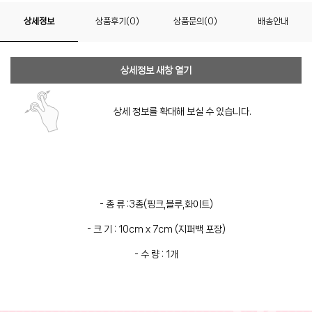
상세정보
상품후기(0)
상품문의(0)
배송안내
상세정보 새창 열기
상세 정보를 확대해 보실 수 있습니다.
- 종 류 :3종(핑크,블루,화이트)
- 크 기 : 10cm x 7cm (지퍼백 포장)
- 수 량 : 1개