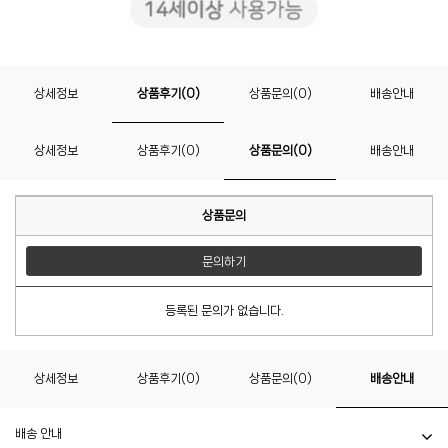
상세정보
상품후기(0)
상품문의(0)
배송안내
상세정보
상품후기(0)
상품문의(0)
배송안내
상품문의
문의하기
등록된 문의가 없습니다.
상세정보
상품후기(0)
상품문의(0)
배송안내
배송 안내