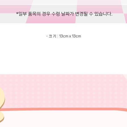
- 크 기 : 13cm x 13cm