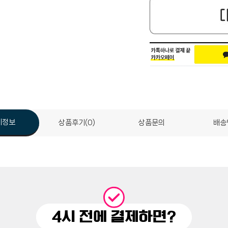
세정보
상품후기(0)
상품문의
배송