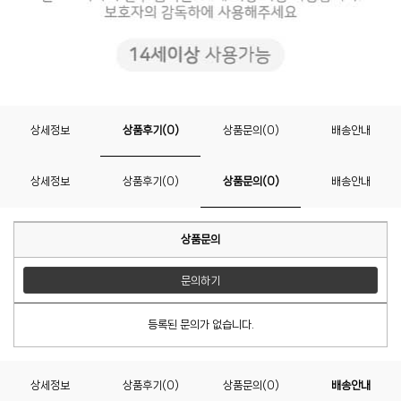
상세정보
상품후기(0)
상품문의(0)
배송안내
상세정보
상품후기(0)
상품문의(0)
배송안내
상품문의
문의하기
등록된 문의가 없습니다.
상세정보
상품후기(0)
상품문의(0)
배송안내