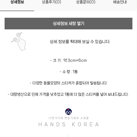
상세정보
상품후기(0)
상품문의(0)
배송안내
상세정보 새창 열기
상세 정보를 확대해 보실 수 있습니다.
- 크 기 : 약 3cm×6cm
- 수 량 : 1통
- 다양한 동물모양의 스티커가 혼합되어 발송됩니다.
- 대량생산으로 인해 가격을 낮추었고 1통에 더 많은 스티커를 넣어 보내드립니다.